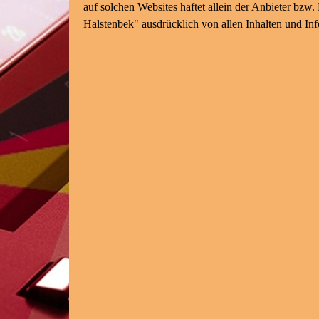
auf solchen Websites haftet allein der Anbieter bzw
Halstenbek" ausdrücklich von allen Inhalten und In