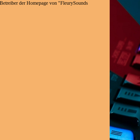
 der Betreiber der Homepage von "FleurySounds