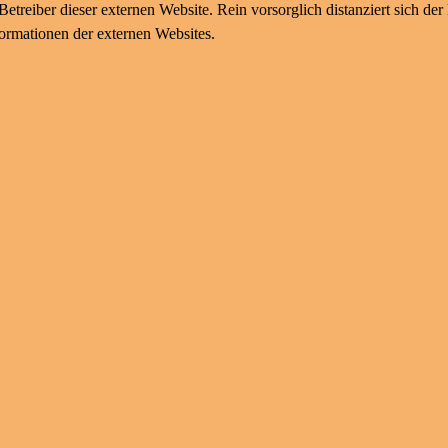
. Betreiber dieser externen Website. Rein vorsorglich distanziert sich
formationen der externen Websites.